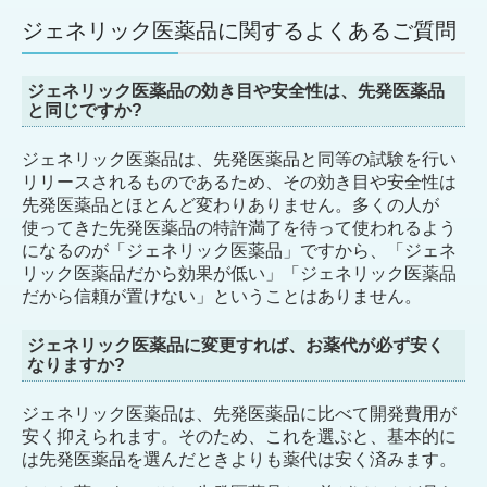
ジェネリック医薬品に関するよくあるご質問
ジェネリック医薬品の効き目や安全性は、先発医薬品
と同じですか?
ジェネリック医薬品は、先発医薬品と同等の試験を行い
リリースされるものであるため、その効き目や安全性は
先発医薬品とほとんど変わりありません。多くの人が
使ってきた先発医薬品の特許満了を待って使われるよう
になるのが「ジェネリック医薬品」ですから、「ジェネ
リック医薬品だから効果が低い」「ジェネリック医薬品
だから信頼が置けない」ということはありません。
ジェネリック医薬品に変更すれば、お薬代が必ず安く
なりますか?
ジェネリック医薬品は、先発医薬品に比べて開発費用が
安く抑えられます。そのため、これを選ぶと、基本的に
は先発医薬品を選んだときよりも薬代は安く済みます。