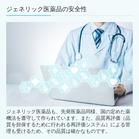
ジェネリック医薬品の安全性
ジェネリック医薬品も、先発医薬品同様、国の定めた薬
機法を遵守して作られています。また、品質再評価（品
質を担保するために行われる再評価システム）による管
理も受けるため、その品質は確かなものです。