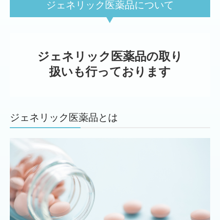
ジェネリック医薬品について
ジェネリック医薬品の取り
扱いも行っております
ジェネリック医薬品とは