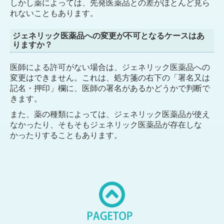
しかし薬によっては、先発医薬品との差がほとんど見ら
れないこともあります。
ジェネリック医薬品への変更が不可となるケースはあ
りますか？
医師による許可がない場合は、ジェネリック医薬品への
変更はできません。これは、処方箋の右下の「署名又は
記名・押印」欄に、医師の署名があるかどうかで判断で
きます。
また、薬の種類によっては、ジェネリック医薬品が使え
なかったり、そもそもジェネリック医薬品が存在しな
かったりすることもあります。